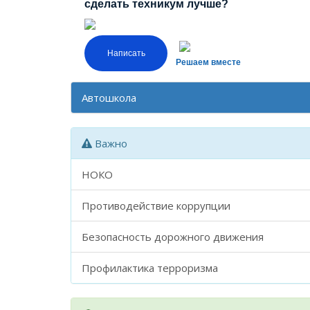
сделать техникум лучше?
Написать
Решаем вместе
Автошкола
Важно
НОКО
Противодействие коррупции
Безопасность дорожного движения
Профилактика терроризма