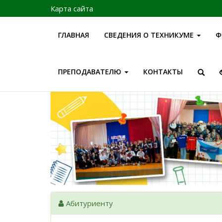
Карта сайта
ГЛАВНАЯ
СВЕДЕНИЯ О ТЕХНИКУМЕ
Ф
ПРЕПОДАВАТЕЛЮ
КОНТАКТЫ
Абитуриенту