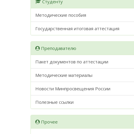
Студенту
Методические пособия
Государственная итоговая аттестация
Преподавателю
Пакет документов по аттестации
Методические материалы
Новости Минпросвещения России
Полезные ссылки
Прочее