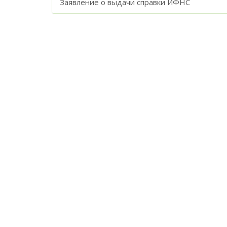
Заявление о выдачи справки ИФНС