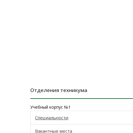
Отделения техникума
Учебный корпус №1
Специальности
Вакантные места