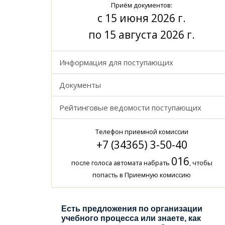
Приём документов:
с 15 июня 2026 г.
по 15 августа 2026 г.
Информация для поступающих
Документы
Рейтинговые ведомости поступающих
Телефон приемной комиссии
+7 (34365) 3-50-40
016
после голоса автомата набрать
, чтобы
попасть в Приемную комиссию
Есть предложения по организации
учебного процесса или знаете, как