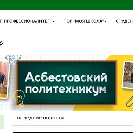
П ПРОФЕССИОНАЛИТЕТ
ТОР "МОЯ ШКОЛА"
СТУДЕ
Последние новости