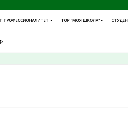
П ПРОФЕССИОНАЛИТЕТ
ТОР "МОЯ ШКОЛА"
СТУДЕ