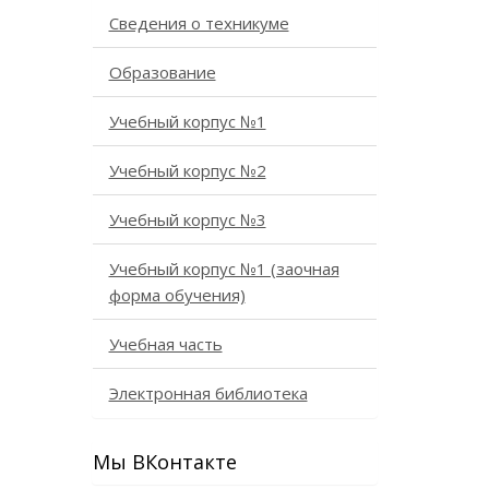
Сведения о техникуме
Образование
Учебный корпус №1
Учебный корпус №2
Учебный корпус №3
Учебный корпус №1 (заочная
форма обучения)
Учебная часть
Электронная библиотека
Мы ВКонтакте