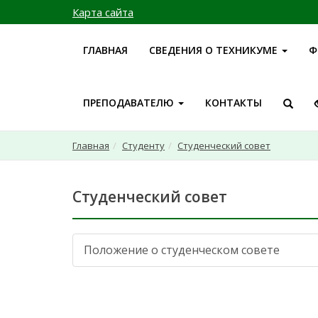
Карта сайта
ГЛАВНАЯ
СВЕДЕНИЯ О ТЕХНИКУМЕ
Ф
ПРЕПОДАВАТЕЛЮ
КОНТАКТЫ
Главная
Студенту
Студенческий совет
Студенческий совет
Положение о студенческом совете