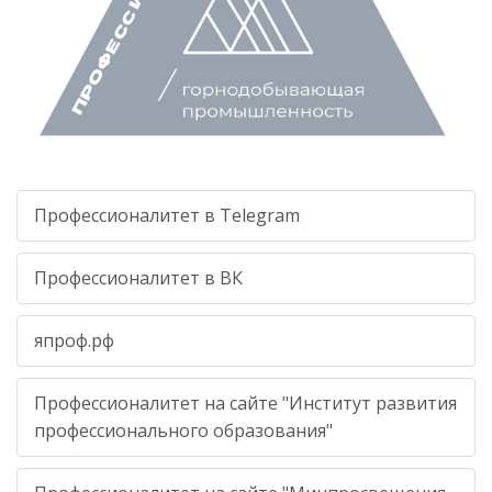
Профессионалитет в Telegram
Профессионалитет в ВК
япроф.рф
Профессионалитет на сайте "Институт развития
профессионального образования"