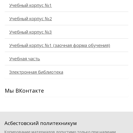
Учебный корпус №1
Учебный корпус №2
Учебный корпус №3
Учебный корпус №1 (заочная форма обучения)
Учебная часть
Электронная библиотека
Мы ВКонтакте
Асбестовский политехникум
Копирование материалов допустимо только при наличии