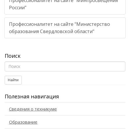
Профессионалитет на сайте "Минпросвещения
России"
Профессионалитет на сайте "Министерство
образования Свердловской области"
Поиск
Найти
Полезная навигация
Сведения о техникуме
Образование