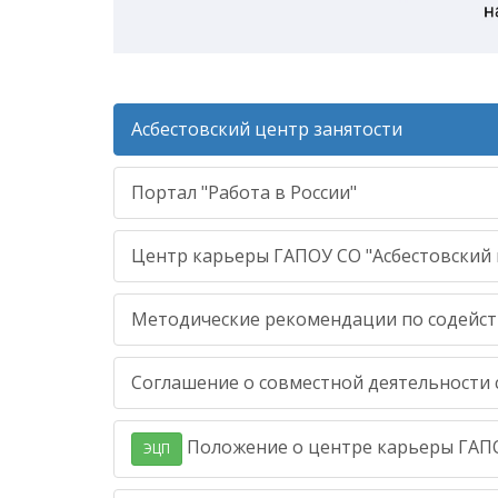
Асбестовский центр занятости
Портал "Работа в России"
Центр карьеры ГАПОУ СО "Асбестовский
Методические рекомендации по содейст
Соглашение о совместной деятельности с
Положение о центре карьеры ГАПО
ЭЦП