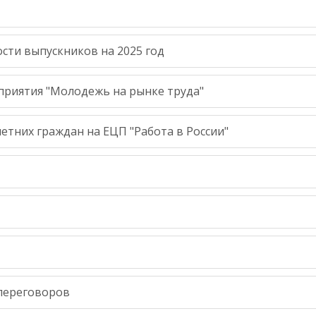
сти выпускников на 2025 год
риятия "Молодежь на рынке труда"
тних граждан на ЕЦП "Работа в России"
переговоров