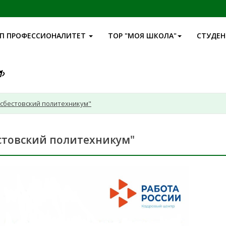
П ПРОФЕССИОНАЛИТЕТ
ТОР "МОЯ ШКОЛА"
СТУДЕ
сбестовский политехникум"
стовский политехникум"