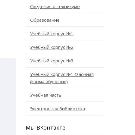
Сведения о техникуме
Образование
Учебный корпус №1
Учебный корпус №2
Учебный корпус №3
Учебный корпус №1 (заочная
форма обучения)
Учебная часть
Электронная библиотека
Мы ВКонтакте