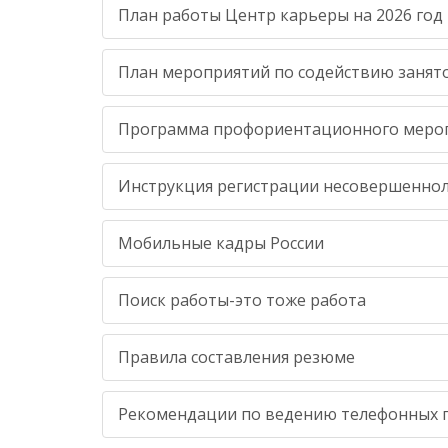
План работы Центр карьеры на 2026 год
План мероприятий по содействию занято
Программа профориентационного мероп
Инструкция регистрации несовершенноле
Мобильные кадры России
Поиск работы-это тоже работа
Правила составления резюме
Рекомендации по ведению телефонных 