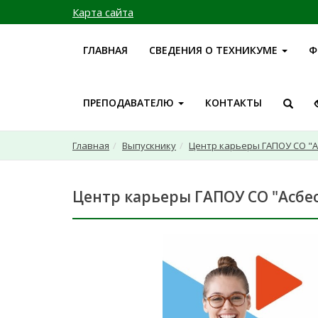
Карта сайта
ГЛАВНАЯ
СВЕДЕНИЯ О ТЕХНИКУМЕ
Ф
ПРЕПОДАВАТЕЛЮ
КОНТАКТЫ
Главная
Выпускнику
Центр карьеры ГАПОУ СО "А
Центр карьеры ГАПОУ СО "Асбе