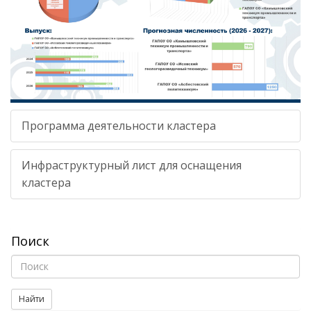
Программа деятельности кластера
Инфраструктурный лист для оснащения
кластера
Поиск
Найти