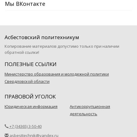
Мы ВКонтакте
Асбестовский политехникум
Копирование материалов допустимо только при наличии
обратной ссылки!
ПОЛЕЗНЫЕ ССЫЛКИ
Министерство образования и молодежной политики
Свердловской области
ПРАВОВОЙ УГОЛОК
Юридическая информация
Антикоррупционная
деятельность
+7 (34365) 3-50-40
asbesttechnik@yandex.ru