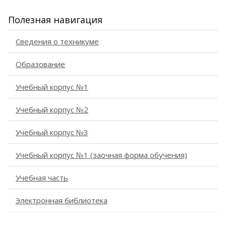
Полезная навигация
Сведения о техникуме
Образование
Учебный корпус №1
Учебный корпус №2
Учебный корпус №3
Учебный корпус №1 (заочная форма обучения)
Учебная часть
Электронная библиотека