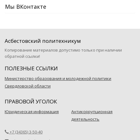
Мы ВКонтакте
Асбестовский политехникум
Копирование материалов допустимо только при наличии
обратной ссылки!
ПОЛЕЗНЫЕ ССЫЛКИ
Министерство образования и молодежной политики
Свердловской области
ПРАВОВОЙ УГОЛОК
Юридическая информация
Антикоррупционная
деятельность
+7 (34365) 3-50-40