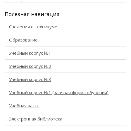
Полезная навигация
Сведения о техникуме
Образование
Учебный корпус №1
Учебный корпус №2
Учебный корпус №3
Учебный корпус №1 (заочная форма обучения)
Учебная часть
Электронная библиотека