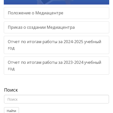
Положение о Медиацентре
Приказ о создании Медиацентра
Отчет по итогам работы за 2024-2025 учебный
год
Отчет по итогам работы за 2023-2024 учебный
год
Поиск
Найти