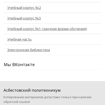
Учебный корпус №2
Учебный корпус №3
Учебный корпус №1 (заочная форма обучения)
Учебная часть
Электронная библиотека
Мы ВКонтакте
Асбестовский политехникум
Копирование материалов допустимо только при наличии
обратной ссылки!