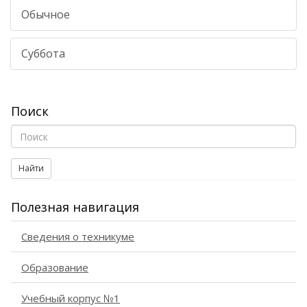
Обычное
Суббота
Поиск
Найти
Полезная навигация
Сведения о техникуме
Образование
Учебный корпус №1