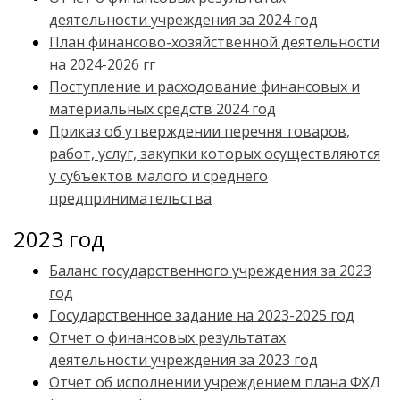
деятельности учреждения за 2024 год
План финансово-хозяйственной деятельности
на 2024-2026 гг
Поступление и расходование финансовых и
материальных средств 2024 год
Приказ об утверждении перечня товаров,
работ, услуг, закупки которых осуществляются
у субъектов малого и среднего
предпринимательства
2023 год
Баланс государственного учреждения за 2023
год
Государственное задание на 2023-2025 год
Отчет о финансовых результатах
деятельности учреждения за 2023 год
Отчет об исполнении учреждением плана ФХД