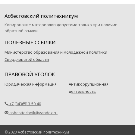
Асбестовский политехникум
Копирование материалов допустимо только при наличии
обратной ссылки!
ПОЛЕЗНЫЕ ССЫЛКИ
Министерство образования и молодежной политики
Свердловской области
ПРАВОВОЙ УГОЛОК
Юридическая информация
Антикоррупционная
деятельность
+7 (34365) 3-50-40
asbesttechnik@yandex.ru
© 2023 Асбестовский политехникум