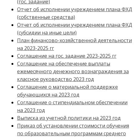
(гос. задание)
Отчет об исполнении учреждением плана ФХД
(собственные средства)
Отчет об исполнении учреждением плана ФХД
(субсидии на иные цели)
План финансово-хозяйственной деятельности
на 2023-2025 гг
Соглашение на гос. задание 2023-2025 гг
Соглашение на обеспечение выплаты
ежемесячного денежного вознаграждения за
классное руководство 2023 год
Соглашение о материальной поддержке
обучающихся на 2023 год
Соглашение о стипендиальном обеспечении
на 2023 год
Выписка из учетной политики на 2023 год
Приказ об установлении стоимости обучения
по образовательным программам среднего