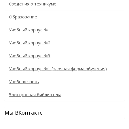
Сведения о техникуме
Образование
Учебный корпус №1
Учебный корпус №2
Учебный корпус №3
Учебный корпус №1 (заочная форма обучения)
Учебная часть
Электронная библиотека
Мы ВКонтакте