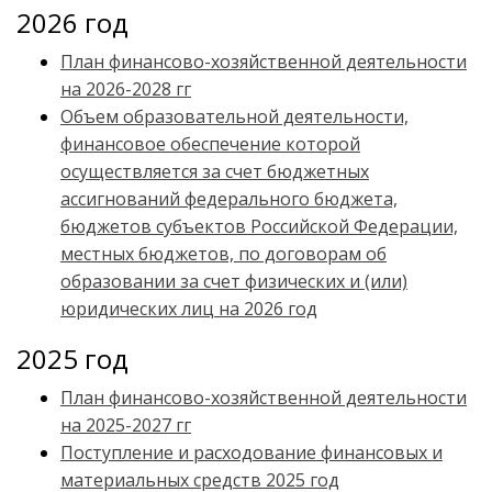
2026 год
План финансово-хозяйственной деятельности
на 2026-2028 гг
Объем образовательной деятельности,
финансовое обеспечение которой
осуществляется за счет бюджетных
ассигнований федерального бюджета,
бюджетов субъектов Российской Федерации,
местных бюджетов, по договорам об
образовании за счет физических и (или)
юридических лиц на 2026 год
2025 год
План финансово-хозяйственной деятельности
на 2025-2027 гг
Поступление и расходование финансовых и
материальных средств 2025 год