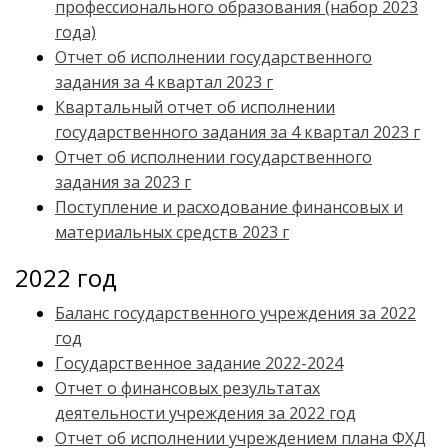
профессионального образования (набор 2023
года)
Отчет об исполнении государственного
задания за 4 квартал 2023 г
Квартальный отчет об исполнении
государственного задания за 4 квартал 2023 г
Отчет об исполнении государственного
задания за 2023 г
Поступление и расходование финансовых и
материальных средств 2023 г
2022 год
Баланс государственного учреждения за 2022
год
Государственное задание 2022-2024
Отчет о финансовых результатах
деятельности учреждения за 2022 год
Отчет об исполнении учреждением плана ФХД