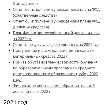
(гос. задание)
Отчет об исполнении учреждением плана ФХД
(собственные средства)
Отчет об исполнении учреждением плана ФХД
(целевые средства)
План финансово-хозяйственной деятельности
за 2022 год
Отчет о результатах деятельности за 2022 год
Поступление и расходование финансовых и
материальных средств 2022 г
Приказ об установлении стоимости обучения
по образовательным программам среднего
профессионального образования (набор 2022
года)
Финансовое обеспечение образовательной
деятельности 2022 г
2021 год