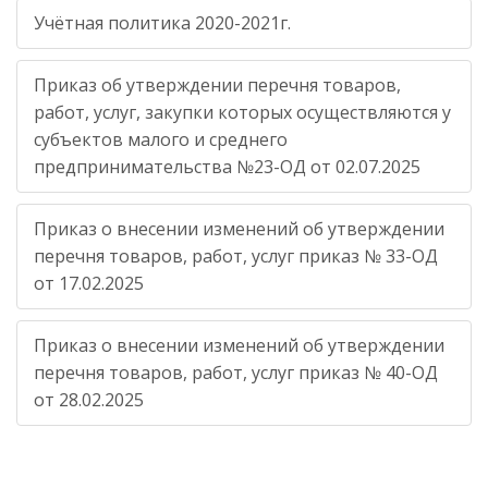
Учётная политика 2020-2021г.
Приказ об утверждении перечня товаров,
работ, услуг, закупки которых осуществляются у
субъектов малого и среднего
предпринимательства №23-ОД от 02.07.2025
Приказ о внесении изменений об утверждении
перечня товаров, работ, услуг приказ № 33-ОД
от 17.02.2025
Приказ о внесении изменений об утверждении
перечня товаров, работ, услуг приказ № 40-ОД
от 28.02.2025