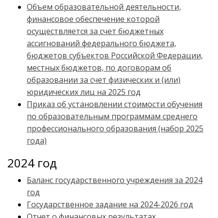
Объем образовательной деятельности,
финансовое обеспечение которой
осуществляется за счет бюджетных
ассигнований федерального бюджета,
бюджетов субъектов Российской Федерации,
местных бюджетов, по договорам об
образовании за счет физических и (или)
юридических лиц на 2025 год
Приказ об установлении стоимости обучения
по образовательным программам среднего
профессионального образования (набор 2025
года)
2024 год
Баланс государственного учреждения за 2024
год
Государственное задание на 2024-2026 год
Отчет о финансовых результатах