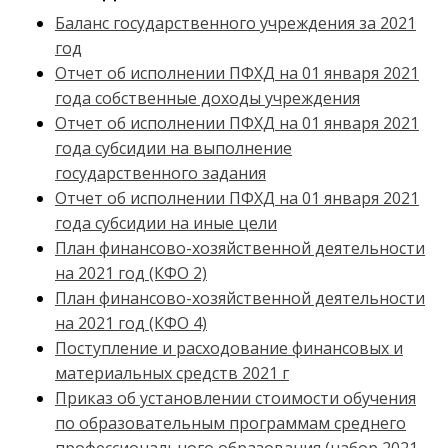
Баланс государственного учреждения за 2021
год
Отчет об исполнении ПФХД на 01 января 2021
года собственные доходы учреждения
Отчет об исполнении ПФХД на 01 января 2021
года субсидии на выполнение
государственного задания
Отчет об исполнении ПФХД на 01 января 2021
года субсидии на иные цели
План финансово-хозяйственной деятельности
на 2021 год (КФО 2)
План финансово-хозяйственной деятельности
на 2021 год (КФО 4)
Поступление и расходование финансовых и
материальных средств 2021 г
Приказ об установлении стоимости обучения
по образовательным программам среднего