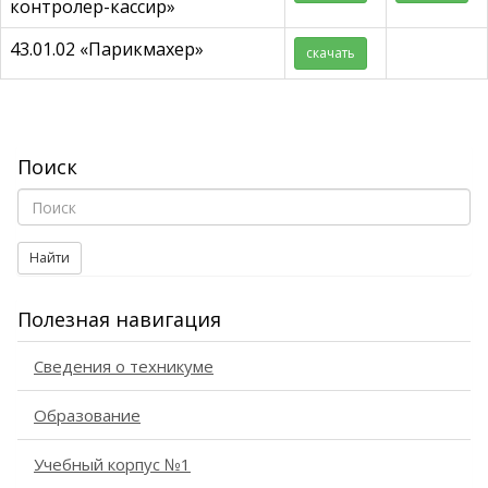
контролер-кассир»
43.01.02 «Парикмахер»
скачать
Поиск
Найти
Полезная навигация
Сведения о техникуме
Образование
Учебный корпус №1