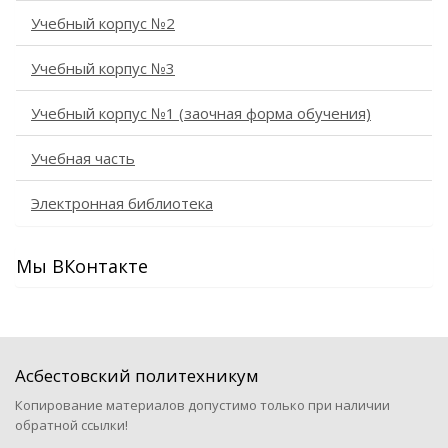
Учебный корпус №2
Учебный корпус №3
Учебный корпус №1 (заочная форма обучения)
Учебная часть
Электронная библиотека
Мы ВКонтакте
Асбестовский политехникум
Копирование материалов допустимо только при наличии
обратной ссылки!