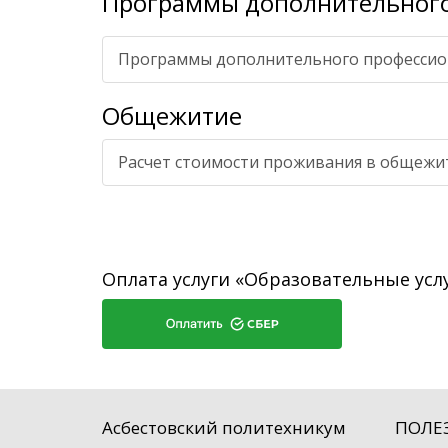
Программы дополнительного
Программы дополнительного профессион
Общежитие
Расчет стоимости проживания в общежи
Оплата услуги «Образовательные усл
Асбестовский политехникум
ПОЛЕ