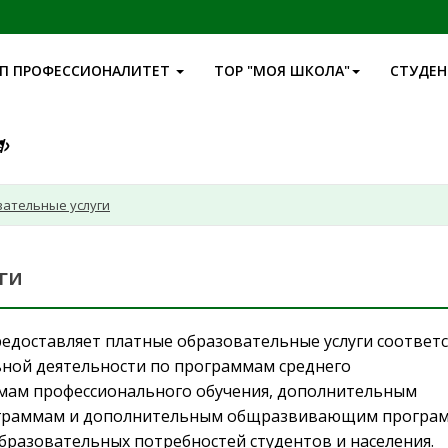
П ПРОФЕССИОНАЛИТЕТ
ТОР "МОЯ ШКОЛА"
СТУДЕ
ательные услуги
ги
едоставляет платные образовательные услуги соответс
ьной деятельности по программам среднего
мам профессионального обучения, дополнительным
граммам и дополнительным общразвивающим програм
бразовательных потребностей студентов и населения.