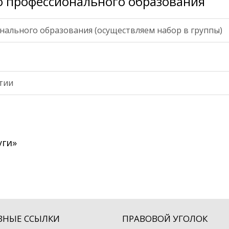
 профессионального образования
ального образования (осуществляем набор в группы)
тии
уги»
ЗНЫЕ ССЫЛКИ
ПРАВОВОЙ УГОЛОК