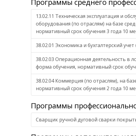
Программы среднего профес
13.02.11 Техническая эксплуатация и об
оборудования (по отраслям) на базе сре
нормативный срок обучения 3 года 10 м
38.02.01 Экономика и бухгалтерский учет 
38.02.03 Операционная деятельность в л
форма обучения, нормативный срок обуче
38.02.04 Коммерция (по отраслям), на ба
нормативный срок обучения 2 года 10 ме
Программы профессионально
Сварщик ручной дуговой сварки покры