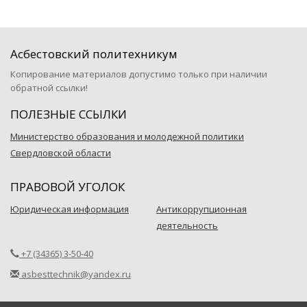
Асбестовский политехникум
Копирование материалов допустимо только при наличии
обратной ссылки!
ПОЛЕЗНЫЕ ССЫЛКИ
Министерство образования и молодежной политики
Свердловской области
ПРАВОВОЙ УГОЛОК
Юридическая информация
Антикоррупционная
деятельность
+7 (34365) 3-50-40
asbesttechnik@yandex.ru