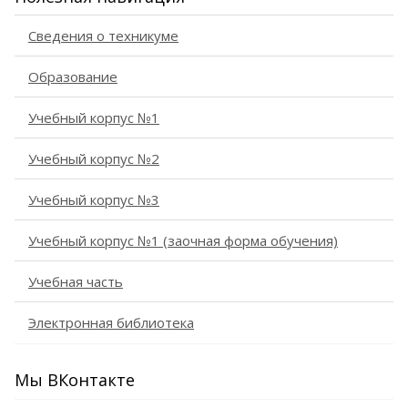
Сведения о техникуме
Образование
Учебный корпус №1
Учебный корпус №2
Учебный корпус №3
Учебный корпус №1 (заочная форма обучения)
Учебная часть
Электронная библиотека
Мы ВКонтакте