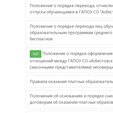
Положение о порядке перевода, отчисле
отпуска обучающимся в ГАПОУ СО "Асбес
Положение о порядке перехода лиц обуч
образовательным программам среднего 
бесплатное
Положение о порядке оформления 
ЭЦП
отношений между ГАПОУ СО «Асбестовск
(законными представителями) несовер
Правила оказания платных образователь
Положение об основаниях и порядке сни
договорам об оказании платных образов