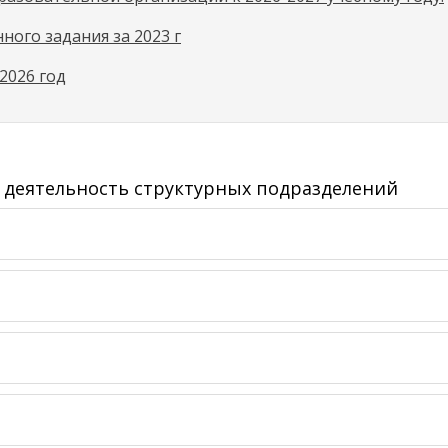
ного задания за 2023 г
2026 год
деятельность структурных подразделений