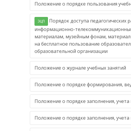
Положение о порядке пользования учеб
Порядок доступа педагогических р
ЭЦП
информационно-телекоммуникационным 
материалам, музейным фонам, материал
на бесплатное пользование образовате
образовательной организации
Положение о журнале учебных занятий
Положение о порядке формирования, ве
Положение о порядке заполнения, учета 
Положение о порядке заполнения, учета 