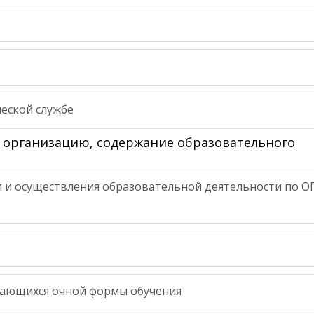
еской службе
 организацию, содержание образовательного
 и осуществления образовательной деятельности по О
чающихся очной формы обучения