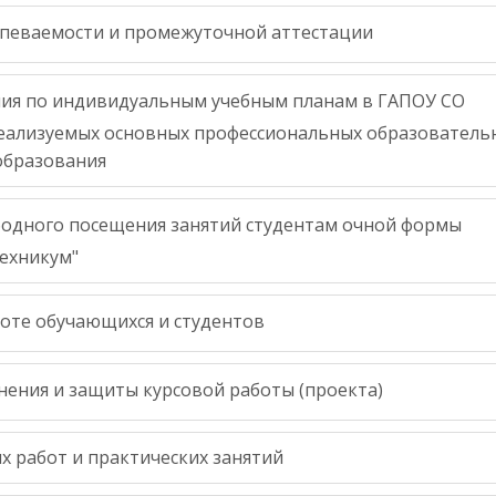
певаемости и промежуточной аттестации
ия по индивидуальным учебным планам в ГАПОУ СО
 реализуемых основных профессиональных образователь
образования
одного посещения занятий студентам очной формы
ехникум"
оте обучающихся и студентов
ения и защиты курсовой работы (проекта)
 работ и практических занятий