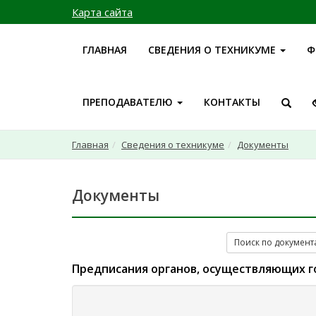
Карта сайта
ГЛАВНАЯ
СВЕДЕНИЯ О ТЕХНИКУМЕ
Ф
ПРЕПОДАВАТЕЛЮ
КОНТАКТЫ
Главная
Сведения о техникуме
Документы
Документы
Поиск по докумен
Предписания органов, осуществляющих г