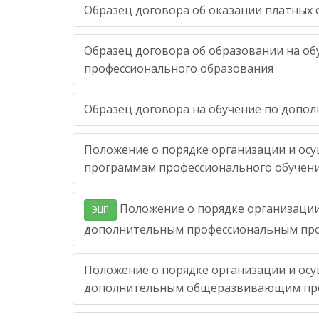
Образец договора об оказании платных 
Образец договора об образовании на о
профессионального образования
Образец договора на обучение по доп
Положение о порядке организации и ос
программам профессионального обучен
Положение о порядке организации
ЭЦП
дополнительным профессиональным пр
Положение о порядке организации и ос
дополнительным общеразвивающим пр