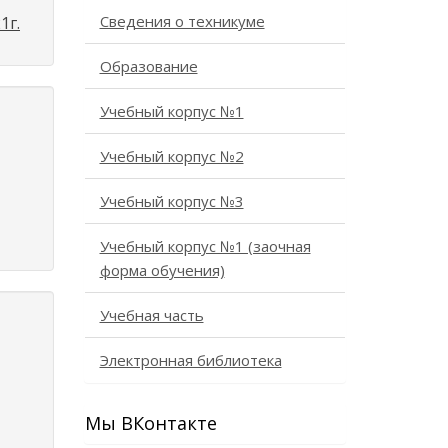
Сведения о техникуме
1г.
Образование
Учебный корпус №1
Учебный корпус №2
Учебный корпус №3
Учебный корпус №1 (заочная
форма обучения)
Учебная часть
Электронная библиотека
Мы ВКонтакте