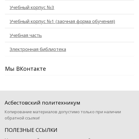
Учебный корпус №3
Учебный корпус №1 (заочная форма обучения)
Учебная часть
Электронная библиотека
Мы ВКонтакте
Асбестовский политехникум
Копирование материалов допустимо только при наличии
обратной ссылки!
ПОЛЕЗНЫЕ ССЫЛКИ