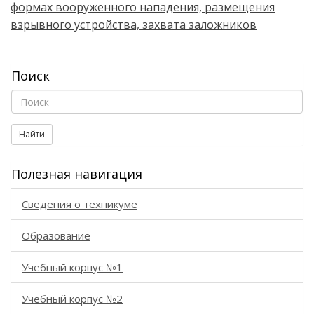
формах вооруженного нападения, размещения
взрывного устройства, захвата заложников
Поиск
Найти
Полезная навигация
Сведения о техникуме
Образование
Учебный корпус №1
Учебный корпус №2