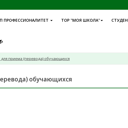
П ПРОФЕССИОНАЛИТЕТ
ТОР "МОЯ ШКОЛА"
СТУДЕ
 для приема (перевода) обучающихся
перевода) обучающихся