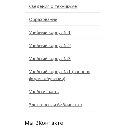
Сведения о техникуме
Образование
Учебный корпус №1
Учебный корпус №2
Учебный корпус №3
Учебный корпус №1 (заочная
форма обучения)
Учебная часть
Электронная библиотека
Мы ВКонтакте