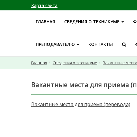
Карта сайта
ГЛАВНАЯ
СВЕДЕНИЯ О ТЕХНИКУМЕ
Ф
ПРЕПОДАВАТЕЛЮ
КОНТАКТЫ
Главная
Сведения о техникуме
Вакантные места
Вакантные места для приема (
Вакантные места для приема (перевода)