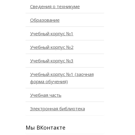
Сведения о техникуме
Образование
Учебный корпус №1
Учебный корпус №2
Учебный корпус №3
Учебный корпус №1 (заочная
форма обучения)
Учебная часть
Электронная библиотека
Мы ВКонтакте