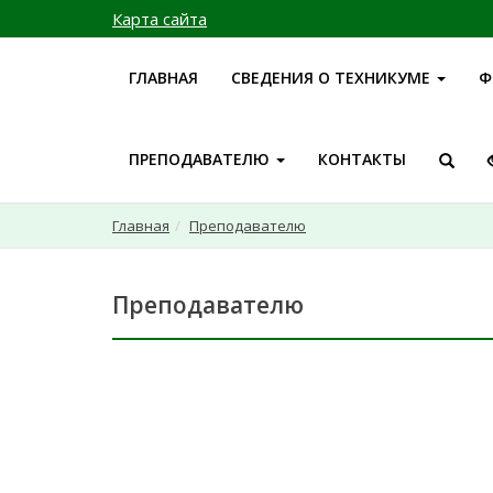
Карта сайта
ГЛАВНАЯ
СВЕДЕНИЯ О ТЕХНИКУМЕ
Ф
ПРЕПОДАВАТЕЛЮ
КОНТАКТЫ
Главная
Преподавателю
Преподавателю