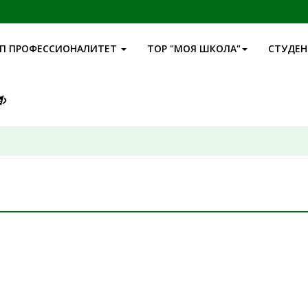
П ПРОФЕССИОНАЛИТЕТ
ТОР "МОЯ ШКОЛА"
СТУДЕ