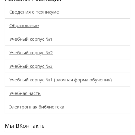
Сведения о техникуме
Образование
Учебный корпус №1
Учебный корпус №2
Учебный корпус №3
Учебный корпус №1 (заочная форма обучения)
Учебная часть
Электронная библиотека
Мы ВКонтакте