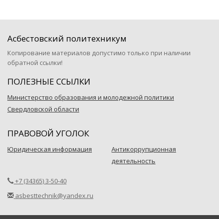
Асбестовский политехникум
Копирование материалов допустимо только при наличии
обратной ссылки!
ПОЛЕЗНЫЕ ССЫЛКИ
Министерство образования и молодежной политики
Свердловской области
ПРАВОВОЙ УГОЛОК
Юридическая информация
Антикоррупционная
деятельность
+7 (34365) 3-50-40
asbesttechnik@yandex.ru