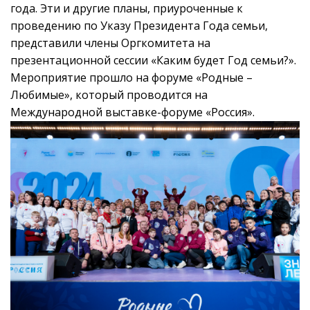
года. Эти и другие планы, приуроченные к
проведению по Указу Президента Года семьи,
представили члены Оргкомитета на
презентационной сессии «Каким будет Год семьи?».
Мероприятие прошло на форуме «Родные –
Любимые», который проводится на
Международной выставке-форуме «Россия».