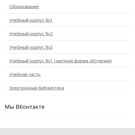
Образование
Учебный корпус №1
Учебный корпус №2
Учебный корпус №3
Учебный корпус №1 (заочная форма обучения)
Учебная часть
Электронная библиотека
Мы ВКонтакте