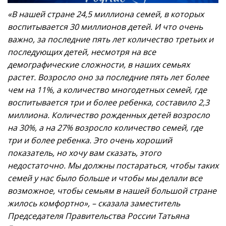
«В нашей стране 24,5 миллиона семей, в которых
воспитывается 30 миллионов детей. И что очень
важно, за последние пять лет количество третьих и
последующих детей, несмотря на все
демографические сложности, в наших семьях
растет. Возросло оно за последние пять лет более
чем на 11%, а количество многодетных семей, где
воспитывается три и более ребенка, составило 2,3
миллиона. Количество рожденных детей возросло
на 30%, а на 27% возросло количество семей, где
три и более ребенка. Это очень хороший
показатель, но хочу вам сказать, этого
недостаточно. Мы должны постараться, чтобы таких
семей у нас было больше и чтобы мы делали все
возможное, чтобы семьям в нашей большой стране
жилось комфортно», – сказала заместитель
Председателя Правительства России Татьяна