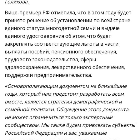
Голикова.
Вице-премьер РФ отметила, что в этом году будет
принято решение об установлении по всей стране
единого статуса многодетной семьи и выдаче
единого удостоверения об этом, что будет
закреплять соответствующие льготы в части
выплаты пособий, пенсионного обеспечения,
трудового законодательства, сферы
здравоохранения, лекарственного обеспечения,
поддержки предпринимательства.
«Основополагающим документом на ближайшие
годы, который нам предстоит разработать всем
вместе, является стратегия демографической и
семейной политики. Обсуждение этого документа
не может ограничиться только экспертным
сообществом. Мы также будем привлекать субъекты
Российской Федерации и вас, уважаемые