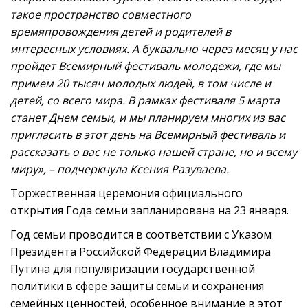
такое пространство совместного
времяпровождения детей и родителей в
интересных условиях. А буквально через месяц у нас
пройдет Всемирный фестиваль молодежи, где мы
примем 20 тысяч молодых людей, в том числе и
детей, со всего мира. В рамках фестиваля 5 марта
станет Днем семьи, и мы планируем многих из вас
пригласить в этот день на Всемирный фестиваль и
рассказать о вас не только нашей стране, но и всему
миру», – подчеркнула Ксения Разуваева.
Торжественная церемония официального
открытия Года семьи запланирована на 23 января.
Год семьи проводится в соответствии с Указом
Президента Российской Федерации Владимира
Путина для популяризации государственной
политики в сфере защиты семьи и сохранения
семейных ценностей, особенное внимание в этот