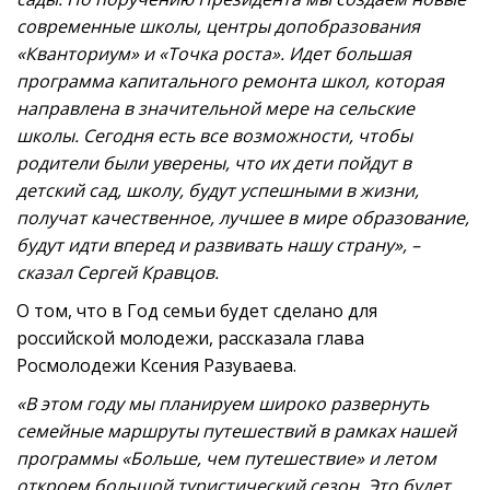
современные школы, центры допобразования
«Кванториум» и «Точка роста». Идет большая
программа капитального ремонта школ, которая
направлена в значительной мере на сельские
школы. Сегодня есть все возможности, чтобы
родители были уверены, что их дети пойдут в
детский сад, школу, будут успешными в жизни,
получат качественное, лучшее в мире образование,
будут идти вперед и развивать нашу страну», –
сказал Сергей Кравцов.
О том, что в Год семьи будет сделано для
российской молодежи, рассказала глава
Росмолодежи Ксения Разуваева.
«В этом году мы планируем широко развернуть
семейные маршруты путешествий в рамках нашей
программы «Больше, чем путешествие» и летом
откроем большой туристический сезон. Это будет