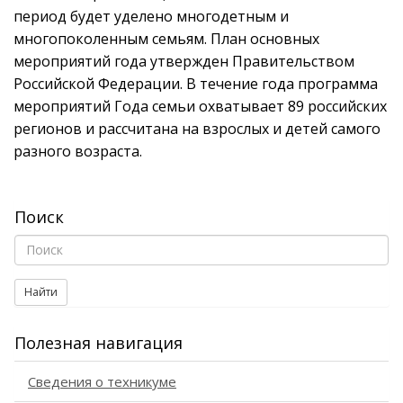
период будет уделено многодетным и
многопоколенным семьям. План основных
мероприятий года утвержден Правительством
Российской Федерации. В течение года программа
мероприятий Года семьи охватывает 89 российских
регионов и рассчитана на взрослых и детей самого
разного возраста.
Поиск
Найти
Полезная навигация
Сведения о техникуме