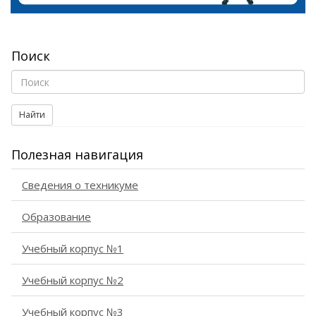
Поиск
Найти
Полезная навигация
Сведения о техникуме
Образование
Учебный корпус №1
Учебный корпус №2
Учебный корпус №3