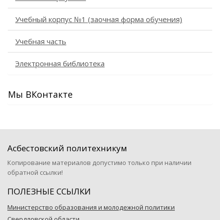
Учебный корпус №1 (заочная форма обучения)
Учебная часть
Электронная библиотека
Мы ВКонтакте
Асбестовский политехникум
Копирование материалов допустимо только при наличии
обратной ссылки!
ПОЛЕЗНЫЕ ССЫЛКИ
Министерство образования и молодежной политики
Свердловской области