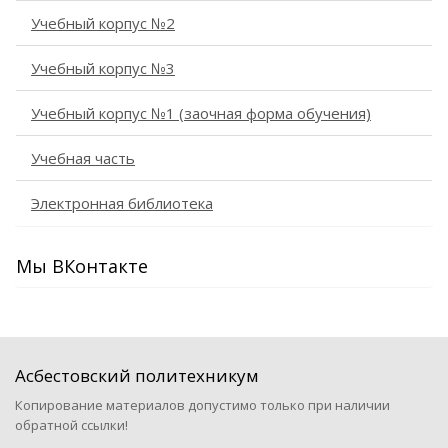
Учебный корпус №2
Учебный корпус №3
Учебный корпус №1 (заочная форма обучения)
Учебная часть
Электронная библиотека
Мы ВКонтакте
Асбестовский политехникум
Копирование материалов допустимо только при наличии
обратной ссылки!