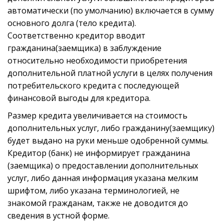
автоматически (по умолчанию) включается в сумму
основного долга (тело кредита).
Соответственно кредитор вводит
гражданина(заемщика) в заблуждение
относительно необходимости приобретения
дополнительной платной услуги в целях получения
потребительского кредита с последующей
финансовой выгоды для кредитора.
Размер кредита увеличивается на стоимость
дополнительных услуг, либо гражданину(заемщику)
будет выдано на руки меньше одобренной суммы.
Кредитор (банк) не информирует гражданина
(заемщика) о предоставлении дополнительных
услуг, либо данная информация указана мелким
шрифтом, либо указана терминологией, не
знакомой гражданам, также не доводится до
сведения в устной форме.