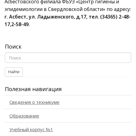
Асбестовского филиала ФБУЗ «Центр гигиены и
эпидемиологии в Свердловской области» по адресу:
г. Асбест, ул. Ладыженского, д.17, тел. (34365) 2-48-
17,2-58-49.
Поиск
Найти
Полезная навигация
Сведения о техникуме
Образование
Учебный корпус №1