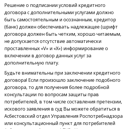
Решение о подписании условий кредитного
договора с дополнительными услугами должно
быть самостоятельным и осознанным, кредитор
(банк) должен обеспечивать надлежащее (шрифт
договора должен быть четким, хорошо читаемым,
не допускается отсутствие автоматически
проставленных «V» и «Х») информирование о
включении в договор данных услуг за
дополнительную плату.
Будьте внимательны при заключении кредитного
договора! Если произошло заключение подобного
договора, то для получения более подробной
консультации по вопросам защиты прав
потребителей, в том числе составления претензии,
искового заявления в суд Вы можете обратиться в
Асбестовский отдел Управления Роспотребнадзора
или консультационный пункт для потребителей