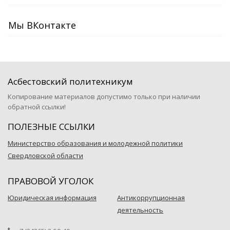
Мы ВКонтакте
Асбестовский политехникум
Копирование материалов допустимо только при наличии
обратной ссылки!
ПОЛЕЗНЫЕ ССЫЛКИ
Министерство образования и молодежной политики
Свердловской области
ПРАВОВОЙ УГОЛОК
Юридическая информация
Антикоррупционная
деятельность