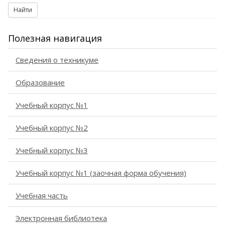
Найти
Полезная навигация
Сведения о техникуме
Образование
Учебный корпус №1
Учебный корпус №2
Учебный корпус №3
Учебный корпус №1 (заочная форма обучения)
Учебная часть
Электронная библиотека