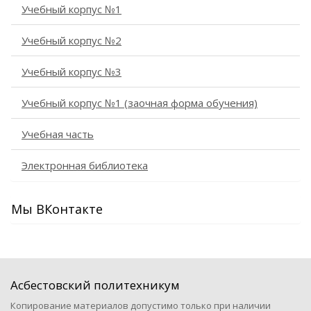
Учебный корпус №1
Учебный корпус №2
Учебный корпус №3
Учебный корпус №1 (заочная форма обучения)
Учебная часть
Электронная библиотека
Мы ВКонтакте
Асбестовский политехникум
Копирование материалов допустимо только при наличии