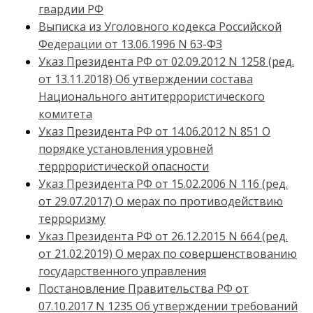
гвардии РФ
Выписка из Уголовного кодекса Российской
Федерации от 13.06.1996 N 63-ФЗ
Указ Президента РФ от 02.09.2012 N 1258 (ред.
от 13.11.2018) Об утверждении состава
Национального антитеррористического
комитета
Указ Президента РФ от 14.06.2012 N 851 О
порядке установления уровней
терррористической опасности
Указ Президента РФ от 15.02.2006 N 116 (ред.
от 29.07.2017) О мерах по противодействию
терроризму
Указ Президента РФ от 26.12.2015 N 664 (ред.
от 21.02.2019) О мерах по совершенствованию
государственного управления
Постановление Правительства РФ от
07.10.2017 N 1235 Об утверждении требований