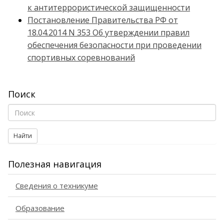
к антитеррористической защищенности
Постановление Правительства РФ от
18.04.2014 N 353 Об утверждении правил
обеспечения безопасности при проведении
спортивных соревнований
Поиск
Найти
Полезная навигация
Сведения о техникуме
Образование