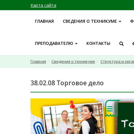
Карта сайта
ГЛАВНАЯ
СВЕДЕНИЯ О ТЕХНИКУМЕ
Ф
ПРЕПОДАВАТЕЛЮ
КОНТАКТЫ
Главная
Сведения о техникуме
Структура и орг
38.02.08 Торговое дело