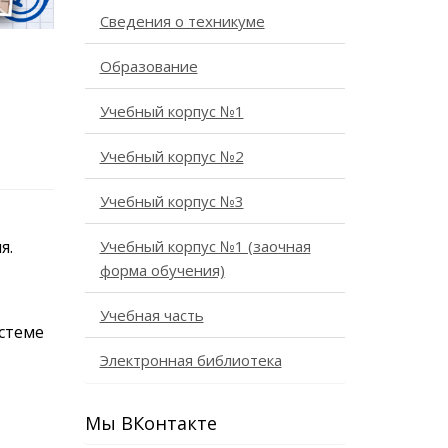
Сведения о техникуме
Образование
Учебный корпус №1
Учебный корпус №2
Учебный корпус №3
я.
Учебный корпус №1 (заочная
форма обучения)
Учебная часть
истеме
Электронная библиотека
Мы ВКонтакте