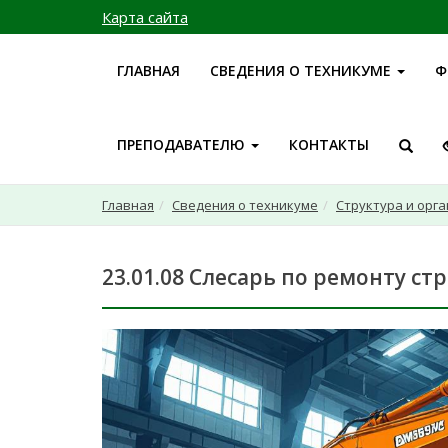
Карта сайта
ГЛАВНАЯ
СВЕДЕНИЯ О ТЕХНИКУМЕ
Ф
ПРЕПОДАВАТЕЛЮ
КОНТАКТЫ
Главная
Сведения о техникуме
Структура и орг
23.01.08 Слесарь по ремонту 