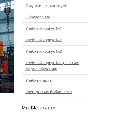
Сведения о техникуме
Образование
Учебный корпус №1
Учебный корпус №2
Учебный корпус №3
Учебный корпус №1 (заочная
форма обучения)
Учебная часть
Электронная библиотека
Мы ВКонтакте