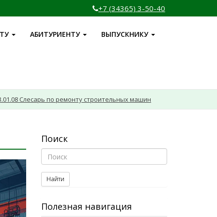
+7 (34365) 3-50-40
НТУ
АБИТУРИЕНТУ
ВЫПУСКНИКУ
3.01.08 Слесарь по ремонту строительных машин
Поиск
Найти
Полезная навигация