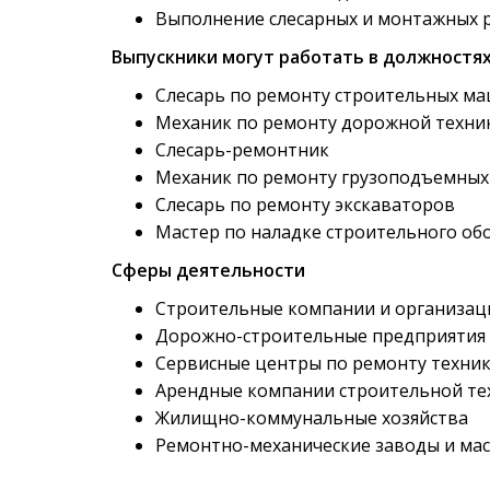
Выполнение слесарных и монтажных 
Выпускники могут работать в должностя
Слесарь по ремонту строительных м
Механик по ремонту дорожной техни
Слесарь-ремонтник
Механик по ремонту грузоподъемны
Слесарь по ремонту экскаваторов
Мастер по наладке строительного об
Сферы деятельности
Строительные компании и организац
Дорожно-строительные предприятия
Сервисные центры по ремонту техни
Арендные компании строительной те
Жилищно-коммунальные хозяйства
Ремонтно-механические заводы и мас