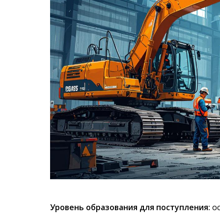
Уровень образования для поступления:
ос