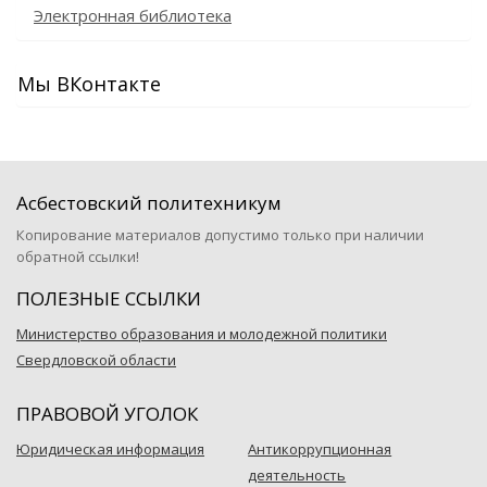
Электронная библиотека
Мы ВКонтакте
Асбестовский политехникум
Копирование материалов допустимо только при наличии
обратной ссылки!
ПОЛЕЗНЫЕ ССЫЛКИ
Министерство образования и молодежной политики
Свердловской области
ПРАВОВОЙ УГОЛОК
Юридическая информация
Антикоррупционная
деятельность