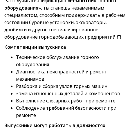
🔧 Получив квалификацию
«Ремонтник горного
оборудования»
, ты станешь незаменимым
специалистом, способным поддерживать в рабочем
состоянии буровые установки, экскаваторы,
дробилки и другое специализированное
оборудование горнодобывающих предприятий 💥
Компетенции выпускника
Техническое обслуживание горного
оборудования
Диагностика неисправностей и ремонт
механизмов
Разборка и сборка узлов горных машин
Замена изношенных деталей и компонентов
Выполнение слесарных работ при ремонте
Соблюдение требований безопасности при
ремонте
Выпускники могут работать в должностях