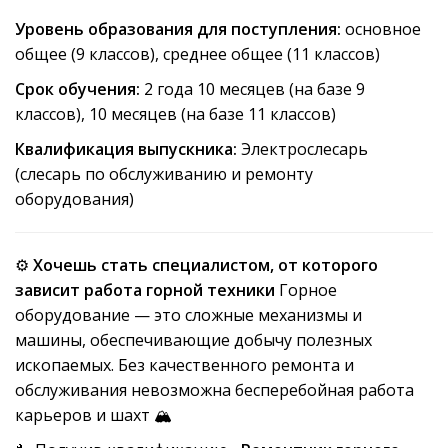
Уровень образования для поступления:
основное
общее (9 классов), среднее общее (11 классов)
Срок обучения:
2 года 10 месяцев (на базе 9
классов), 10 месяцев (на базе 11 классов)
Квалификация выпускника:
Электрослесарь
(слесарь по обслуживанию и ремонту
оборудования)
⚙️
Хочешь стать специалистом, от которого
зависит работа горной техники
Горное
оборудование — это сложные механизмы и
машины, обеспечивающие добычу полезных
ископаемых. Без качественного ремонта и
обслуживания невозможна бесперебойная работа
карьеров и шахт 🏔️