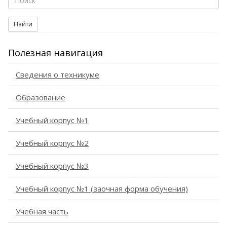
Найти
Полезная навигация
Сведения о техникуме
Образование
Учебный корпус №1
Учебный корпус №2
Учебный корпус №3
Учебный корпус №1 (заочная форма обучения)
Учебная часть