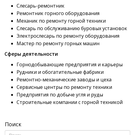
Слесарь-ремонтник
Ремонтник горного оборудования
Механик по ремонту горной техники
Слесарь по обслуживанию буровых установок
Электрослесарь по ремонту оборудования
Мастер по ремонту горных машин
Сферы деятельности
Горнодобывающие предприятия и карьеры
Рудники и обогатительные фабрики
Ремонтно-механические заводы и цеха
Сервисные центры по ремонту техники
Предприятия по добыче угля и руды
Строительные компании с горной техникой
Поиск