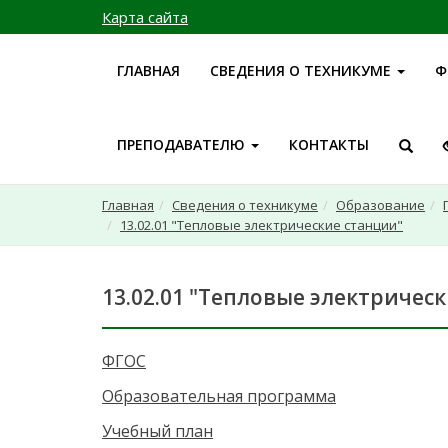
Карта сайта
ГЛАВНАЯ
СВЕДЕНИЯ О ТЕХНИКУМЕ
Ф
ПРЕПОДАВАТЕЛЮ
КОНТАКТЫ
Главная
Сведения о техникуме
Образование
13.02.01 "Тепловые электрические станции"
13.02.01 "Тепловые электричес
ФГОС
Образовательная программа
Учебный план