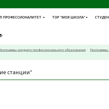
П ПРОФЕССИОНАЛИТЕТ
ТОР "МОЯ ШКОЛА"
СТУДЕ
Программы среднего профессионального образования
Программы 
кие станции"