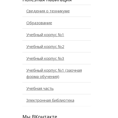
Сведения о техникуме
Образование
Учебный корпус №1
Учебный корпус №2
Учебный корпус №3
Учебный корпус №1 (заочная
форма обучения)
Учебная часть
Электронная библиотека
Мы ВКонтакте