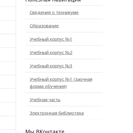
Сведения о техникуме
Образование
Учебный корпус №1
Учебный корпус №2
Учебный корпус №3
Учебный корпус №1 (заочная
форма обучения)
Учебная часть
Электронная библиотека
Мы ВКонтакте