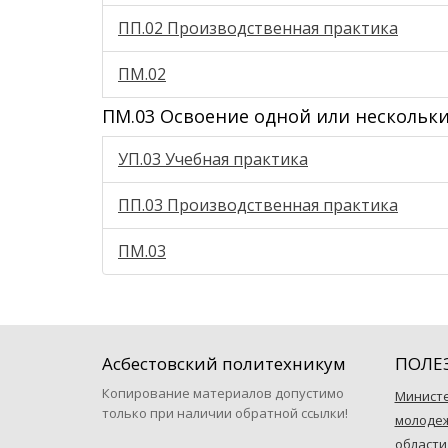
ПП.02 Производственная практика
ПМ.02
ПМ.03 Освоение одной или нескольки
УП.03 Учебная практика
ПП.03 Производственная практика
ПМ.03
Асбестовский политехникум
ПОЛЕ
Копирование материалов допустимо
Министе
только при наличии обратной ссылки!
молодеж
области