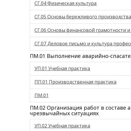
СГ.04 Физическая культура
СГ.05 Основы бережливого производств
СГ.06 Основы финансовой грамотности 
СГ.07 Деловое письмо и культура профе
ПМ.01 Выполнение аварийно-спасате
УП.01 Учебная практика
ПП.01 Производственная практика
ПМ.01
ПМ.02 Организация работ в составе 
чрезвычайных ситуациях
УП.02 Учебная практика