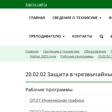
Карта сайта
ГЛАВНАЯ
СВЕДЕНИЯ О ТЕХНИКУМЕ
Ф
ПРЕПОДАВАТЕЛЮ
КОНТАКТЫ
Главная
Сведения о техникуме
Образование
Набор 2025 года
Рабочие программы
20.02.0
20.02.02 Защита в чрезвычайны
Рабочие программы
ОП.01 Инженерная графика
ОП.02 Техническая механика