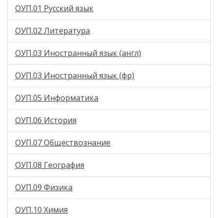
ОУП.01 Русский язык
ОУП.02 Литература
ОУП.03 Иностранный язык (англ)
ОУП.03 Иностранный язык (фр)
ОУП.05 Информатика
ОУП.06 История
ОУП.07 Обществознание
ОУП.08 География
ОУП.09 Физика
ОУП.10 Химия