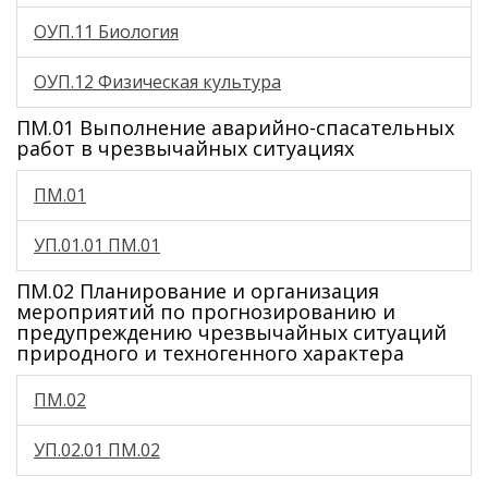
ОУП.11 Биология
ОУП.12 Физическая культура
ПМ.01 Выполнение аварийно-спасательных
работ в чрезвычайных ситуациях
ПМ.01
УП.01.01 ПМ.01
ПМ.02 Планирование и организация
мероприятий по прогнозированию и
предупреждению чрезвычайных ситуаций
природного и техногенного характера
ПМ.02
УП.02.01 ПМ.02