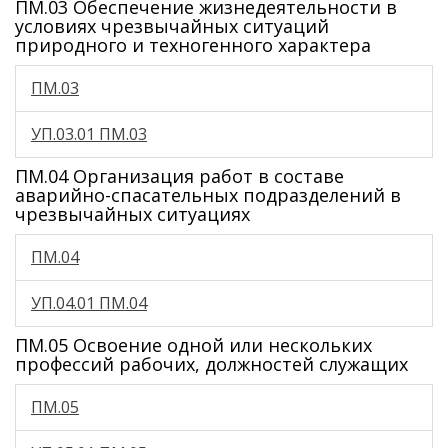
ПМ.03 Обеспечение жизнедеятельности в
условиях чрезвычайных ситуаций
природного и техногенного характера
ПМ.03
УП.03.01 ПМ.03
ПМ.04 Организация работ в составе
аварийно-спасательных подразделений в
чрезвычайных ситуациях
ПМ.04
УП.04.01 ПМ.04
ПМ.05 Освоение одной или нескольких
профессий рабочих, должностей служащих
ПМ.05