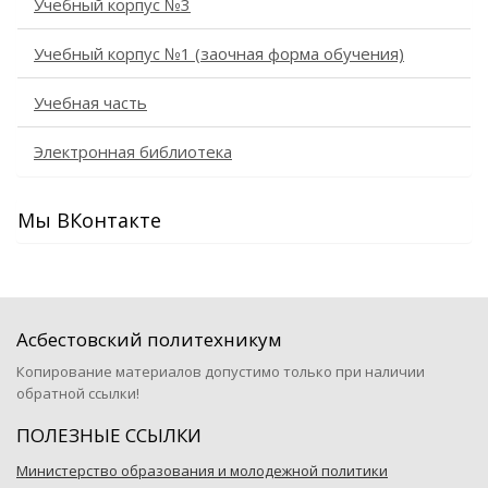
Учебный корпус №3
Учебный корпус №1 (заочная форма обучения)
Учебная часть
Электронная библиотека
Мы ВКонтакте
Асбестовский политехникум
Копирование материалов допустимо только при наличии
обратной ссылки!
ПОЛЕЗНЫЕ ССЫЛКИ
Министерство образования и молодежной политики