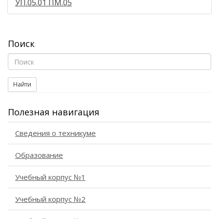
УП.05.01 ПМ.05
Поиск
Найти
Полезная навигация
Сведения о техникуме
Образование
Учебный корпус №1
Учебный корпус №2