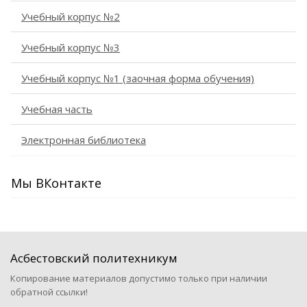
Учебный корпус №2
Учебный корпус №3
Учебный корпус №1 (заочная форма обучения)
Учебная часть
Электронная библиотека
Мы ВКонтакте
Асбестовский политехникум
Копирование материалов допустимо только при наличии
обратной ссылки!