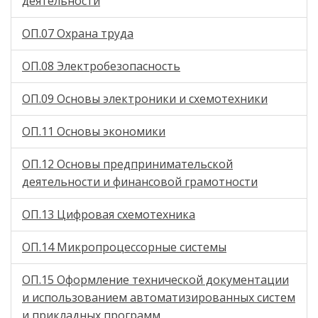
деятельности
ОП.07 Охрана труда
ОП.08 Электробезопасность
ОП.09 Основы электроники и схемотехники
ОП.11 Основы экономики
ОП.12 Основы предпринимательской
деятельности и финансовой грамотности
ОП.13 Цифровая схемотехника
ОП.14 Микропроцессорные системы
ОП.15 Оформление технической документации
и использованием автоматизированных систем
и прикладных программ