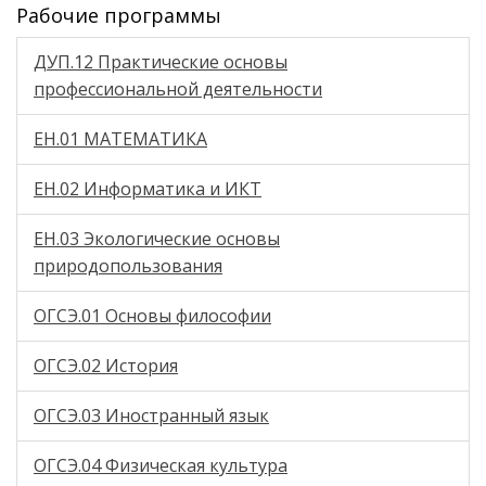
Рабочие программы
ДУП.12 Практические основы
профессиональной деятельности
ЕН.01 МАТЕМАТИКА
ЕН.02 Информатика и ИКТ
ЕН.03 Экологические основы
природопользования
ОГСЭ.01 Основы философии
ОГСЭ.02 История
ОГСЭ.03 Иностранный язык
ОГСЭ.04 Физическая культура