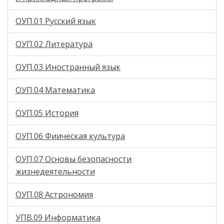
ОУП.01 Русский язык
ОУП.02 Литература
ОУП.03 Иностранный язык
ОУП.04 Математика
ОУП.05 История
ОУП.06 Фиическая культура
ОУП.07 Основы безопасности
жизнедеятельности
ОУП.08 Астрономия
УПВ.09 Информатика