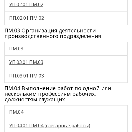
УП.02.01 ПМ.02
ПП.02.01 ПМ.02
ПМ.03 Организация деятельности
производственного подразделения
ПМ.03
УП.03.01 ПМ.03
ПП.03.01 ПМ.03
ПМ.04 Выполнение работ по одной или
нескольким профессиям рабочих,
должностям служащих
ПМ.04
УП.04.01 ПМ.04 (слесарные работы)