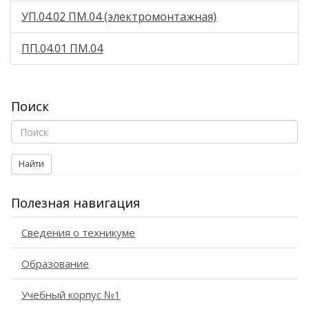
УП.04.02 ПМ.04 (электромонтажная)
ПП.04.01 ПМ.04
Поиск
Найти
Полезная навигация
Сведения о техникуме
Образование
Учебный корпус №1