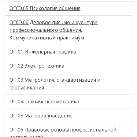
ОГСЭ.05 Психология общения
ОГСЭ.06 Деловое письмо и культура
профессионального общения.
Коммуникативный практимум
ОП.01 Инженерная графика
ОП.02 Электротехника
ОП.03 Метрология, стандартизация и
сертификация
ОП.04 Техническая механика
ОП.05 Материаловедение
ОП.06 Правовые основы профессиональной