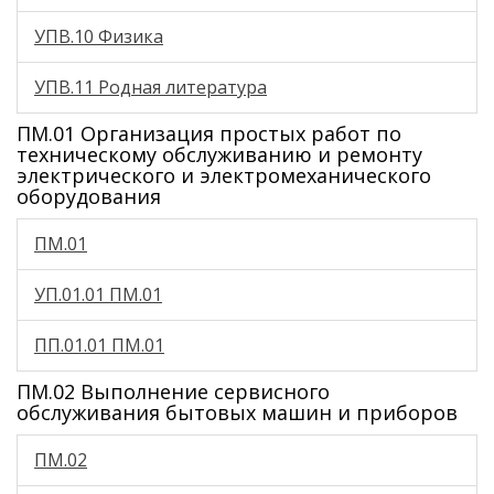
УПВ.10 Физика
УПВ.11 Родная литература
ПМ.01 Организация простых работ по
техническому обслуживанию и ремонту
электрического и электромеханического
оборудования
ПМ.01
УП.01.01 ПМ.01
ПП.01.01 ПМ.01
ПМ.02 Выполнение сервисного
обслуживания бытовых машин и приборов
ПМ.02