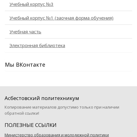
Учебный корпус №3
Учебный корпус №1 (заочная форма обучения)
Учебная часть
Электронная библиотека
Мы ВКонтакте
Асбестовский политехникум
Копирование материалов допустимо только при наличии
обратной ссылки!
ПОЛЕЗНЫЕ ССЫЛКИ
Министерство образования и молодежной политики