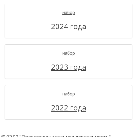
набор
2024 года
набор
2023 года
набор
2022 года