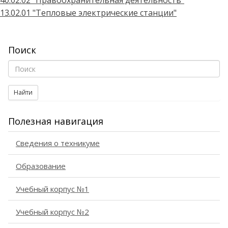
40.02.02 "Правоохранительная деятельность"
13.02.01 "Тепловые электрические станции"
Поиск
Найти
Полезная навигация
Сведения о техникуме
Образование
Учебный корпус №1
Учебный корпус №2