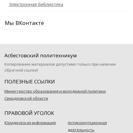
Электронная библиотека
Мы ВКонтакте
Асбестовский политехникум
Копирование материалов допустимо только при наличии
обратной ссылки!
ПОЛЕЗНЫЕ ССЫЛКИ
Министерство образования и молодежной политики
Свердловской области
ПРАВОВОЙ УГОЛОК
Юридическая информация
Антикоррупционная
деятельность