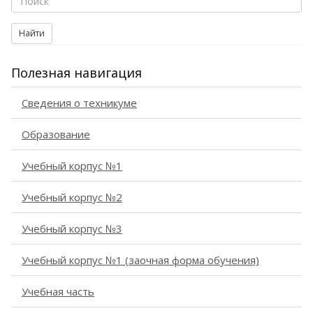
Найти
Полезная навигация
Сведения о техникуме
Образование
Учебный корпус №1
Учебный корпус №2
Учебный корпус №3
Учебный корпус №1 (заочная форма обучения)
Учебная часть