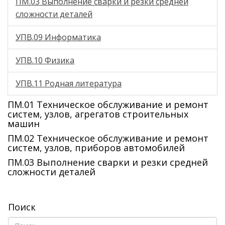
ПМ.03 Выполнение сварки и резки средней
сложности деталей
УПВ.09 Информатика
УПВ.10 Физика
УПВ.11 Родная литература
ПМ.01 Техническое обслуживание и ремонт
систем, узлов, агрегатов строительных
машин
ПМ.02 Техническое обслуживание и ремонт
систем, узлов, приборов автомобилей
ПМ.03 Выполнение сварки и резки средней
сложности деталей
Поиск