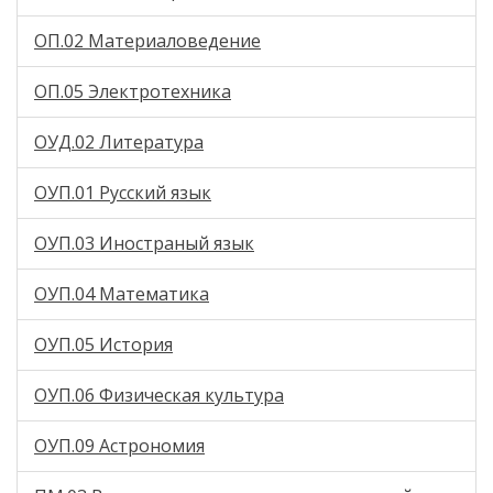
ОП.02 Материаловедение
ОП.05 Электротехника
ОУД.02 Литература
ОУП.01 Русский язык
ОУП.03 Иностраный язык
ОУП.04 Математика
ОУП.05 История
ОУП.06 Физическая культура
ОУП.09 Астрономия